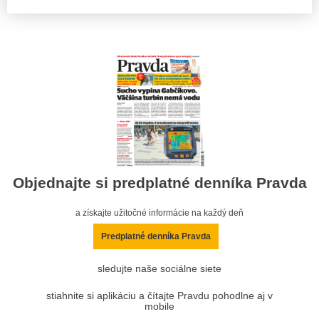
Objednajte si predplatné denníka Pravda
a získajte užitočné informácie na každý deň
Predplatné denníka Pravda
sledujte naše sociálne siete
stiahnite si aplikáciu a čítajte Pravdu pohodlne aj v
mobile